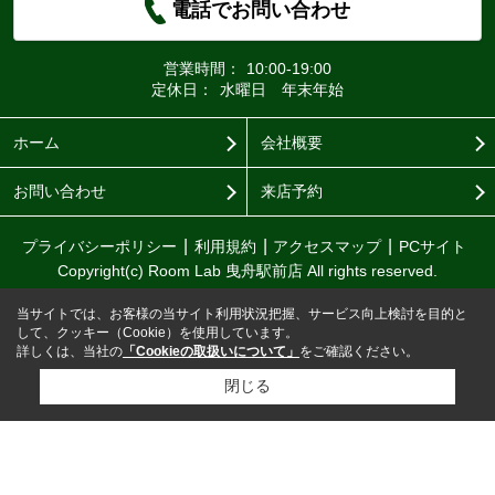
電話でお問い合わせ
営業時間：
10:00-19:00
定休日：
水曜日 年末年始
ホーム
会社概要
お問い合わせ
来店予約
プライバシーポリシー
利用規約
アクセスマップ
PCサイト
Copyright(c) Room Lab 曳舟駅前店 All rights reserved.
当サイトでは、お客様の当サイト利用状況把握、サービス向上検討を目的と
して、クッキー（Cookie）を使用しています。
詳しくは、当社の
「Cookieの取扱いについて」
をご確認ください。
閉じる