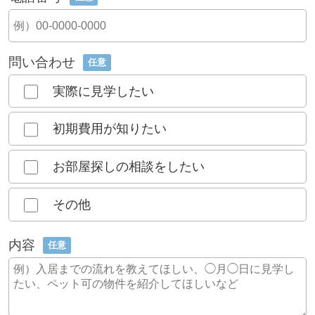
問い合わせ
任意
実際に見学したい
初期費用が知りたい
お部屋探しの相談をしたい
その他
内容
任意