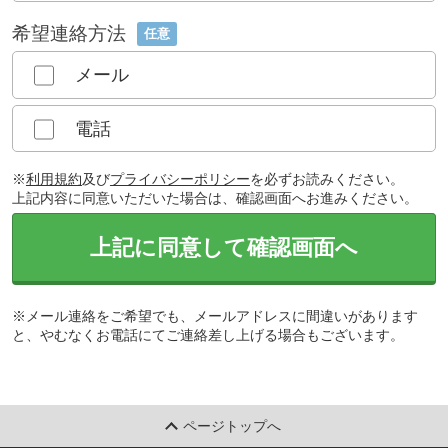
希望連絡方法
任意
メール
電話
※
利用規約
及び
プライバシーポリシー
を必ずお読みください。
上記内容に同意いただいた場合は、確認画面へお進みください。
上記に同意して確認画面へ
※メール連絡をご希望でも、メールアドレスに間違いがあります
と、やむなくお電話にてご連絡差し上げる場合もございます。
ページトップへ