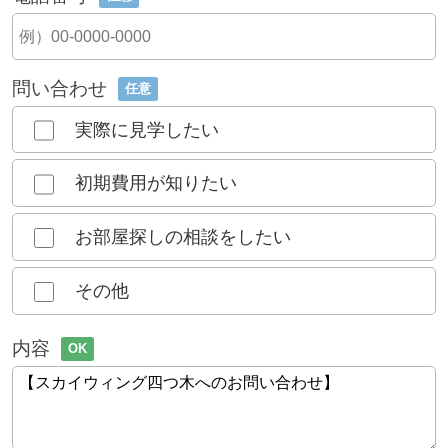
問い合わせ
任意
実際に見学したい
初期費用が知りたい
お部屋探しの相談をしたい
その他
内容
OK