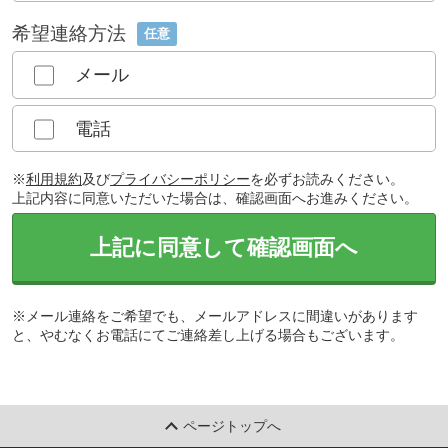
希望連絡方法
任意
メール
電話
※
利用規約
及び
プライバシーポリシー
を必ずお読みください。
上記内容に同意いただいた場合は、確認画面へお進みください。
上記に同意して確認画面へ
※メール連絡をご希望でも、メールアドレスに間違いがあります
と、やむなくお電話にてご連絡差し上げる場合もございます。
ページトップへ