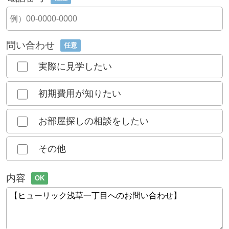
問い合わせ
任意
実際に見学したい
初期費用が知りたい
お部屋探しの相談をしたい
その他
内容
OK