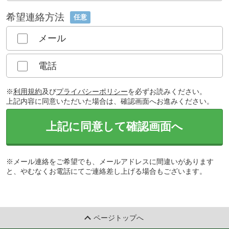
希望連絡方法
任意
メール
電話
※
利用規約
及び
プライバシーポリシー
を必ずお読みください。
上記内容に同意いただいた場合は、確認画面へお進みください。
上記に同意して確認画面へ
※メール連絡をご希望でも、メールアドレスに間違いがあります
と、やむなくお電話にてご連絡差し上げる場合もございます。
ページトップへ