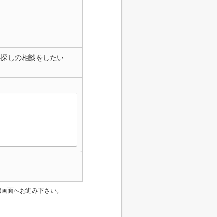
屋探しの相談をしたい
認画面へお進み下さい。