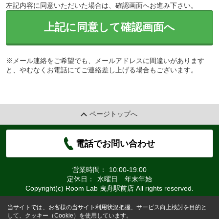
左記内容に同意いただいた場合は、確認画面へお進み下さい。
上記に同意して確認画面へ
※メール連絡をご希望でも、メールアドレスに間違いがあります
と、やむなくお電話にてご連絡差し上げる場合もございます。
ページトップへ
電話でお問い合わせ
営業時間：
10:00-19:00
定休日：
水曜日 年末年始
Copyright(c) Room Lab 曳舟駅前店 All rights reserved.
当サイトでは、お客様の当サイト利用状況把握、サービス向上検討を目的と
して、クッキー（Cookie）を使用しています。