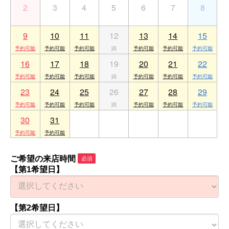
2
3
4
5
6
7
8
9
10
11
12
13
14
15
16
17
18
19
20
21
22
23
24
25
26
27
28
29
30
31
1
2
3
4
5
ご希望の来店時間
必須
【第1希望日】
【第2希望日】