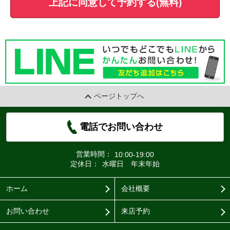
上記に同意して予約する(無料)
ページトップへ
電話でお問い合わせ
営業時間：
10:00-19:00
定休日：
水曜日 年末年始
ホーム
会社概要
お問い合わせ
来店予約