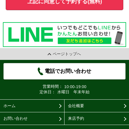
上記に同意して予約する(無料)
ページトップへ
電話でお問い合わせ
営業時間：
10:00-19:00
定休日：
水曜日 年末年始
ホーム
会社概要
お問い合わせ
来店予約