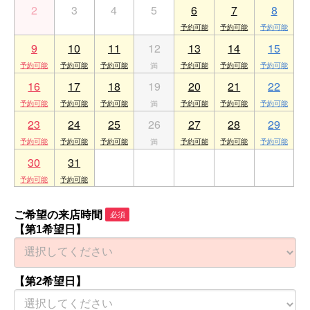
2
3
4
5
6
7
8
9
10
11
12
13
14
15
16
17
18
19
20
21
22
23
24
25
26
27
28
29
30
31
1
2
3
4
5
ご希望の来店時間
必須
【第1希望日】
【第2希望日】