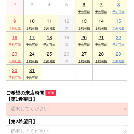
2
3
4
5
6
7
8
9
10
11
12
13
14
15
16
17
18
19
20
21
22
23
24
25
26
27
28
29
30
31
1
2
3
4
5
ご希望の来店時間
必須
【第1希望日】
【第2希望日】