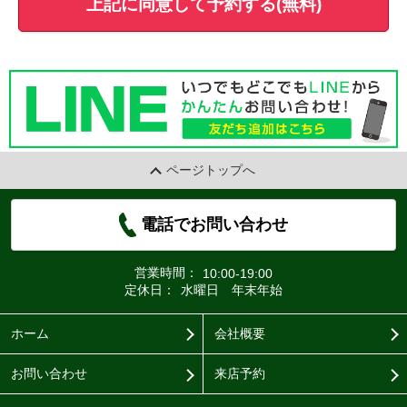
上記に同意して予約する(無料)
ページトップへ
電話でお問い合わせ
営業時間：
10:00-19:00
定休日：
水曜日 年末年始
ホーム
会社概要
お問い合わせ
来店予約