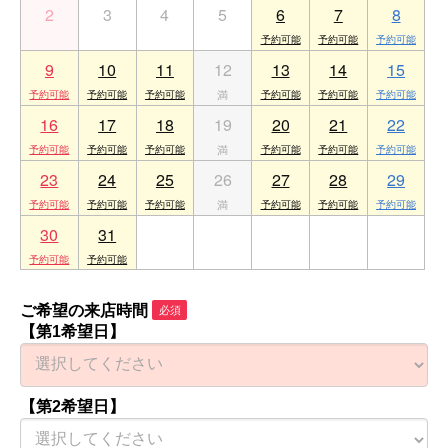
2
3
4
5
6
7
8
9
10
11
12
13
14
15
16
17
18
19
20
21
22
23
24
25
26
27
28
29
30
31
1
2
3
4
5
ご希望の来店時間
必須
【第1希望日】
【第2希望日】