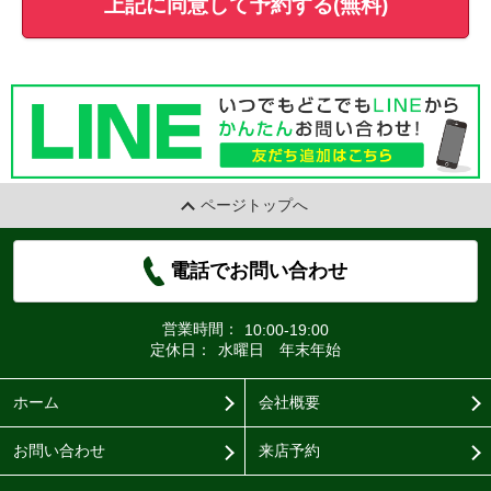
上記に同意して予約する(無料)
ページトップへ
電話でお問い合わせ
営業時間：
10:00-19:00
定休日：
水曜日 年末年始
ホーム
会社概要
お問い合わせ
来店予約