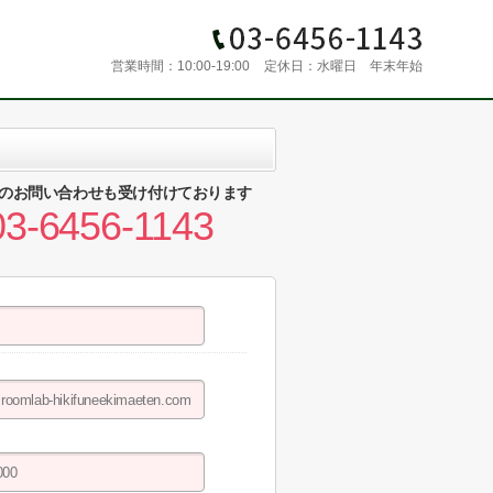
営業時間：
10:00-19:00
定休日：
水曜日 年末年始
のお問い合わせも受け付けております
03-6456-1143