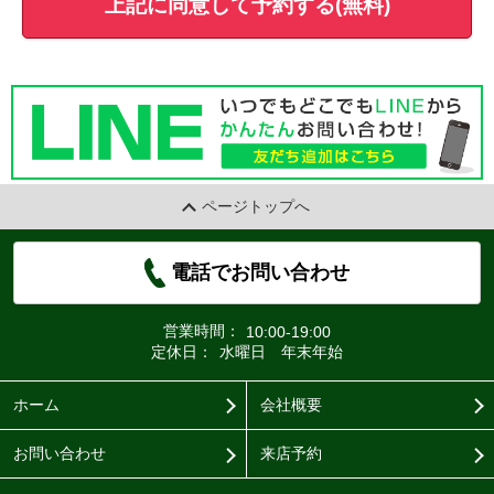
上記に同意して予約する(無料)
ページトップへ
電話でお問い合わせ
営業時間：
10:00-19:00
定休日：
水曜日 年末年始
ホーム
会社概要
お問い合わせ
来店予約