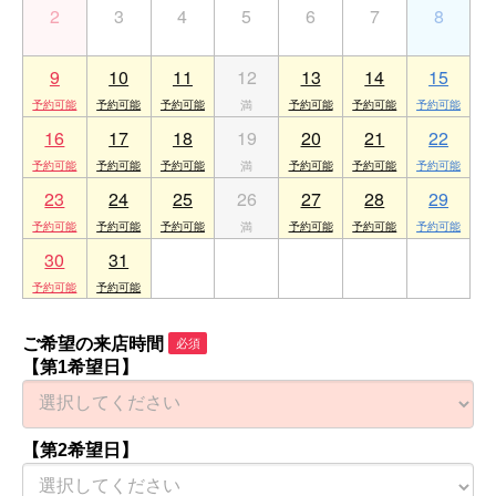
2
3
4
5
6
7
8
9
10
11
12
13
14
15
16
17
18
19
20
21
22
23
24
25
26
27
28
29
30
31
1
2
3
4
5
ご希望の来店時間
必須
【第1希望日】
【第2希望日】