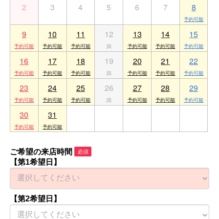
2
3
4
5
6
7
8
9
10
11
12
13
14
15
16
17
18
19
20
21
22
23
24
25
26
27
28
29
30
31
1
2
3
4
5
ご希望の来店時間
必須
【第1希望日】
【第2希望日】