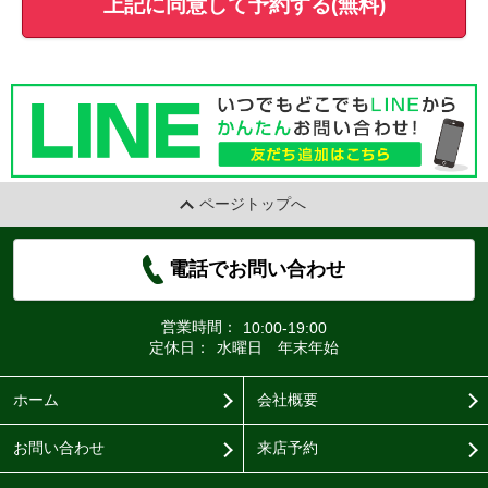
上記に同意して予約する(無料)
ページトップへ
電話でお問い合わせ
営業時間：
10:00-19:00
定休日：
水曜日 年末年始
ホーム
会社概要
お問い合わせ
来店予約