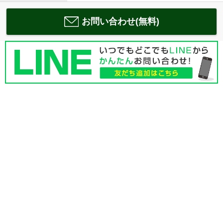
お問い合わせ(無料)