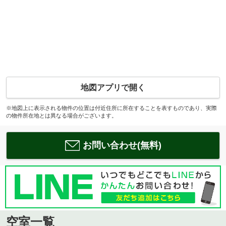
地図アプリで開く
※地図上に表示される物件の位置は付近住所に所在することを表すものであり、実際
の物件所在地とは異なる場合がございます。
お問い合わせ(無料)
空室一覧